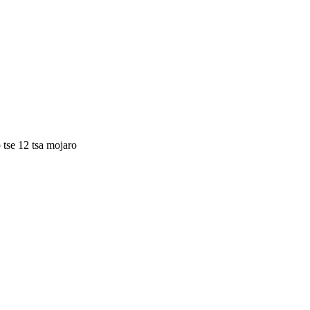
o tse 12 tsa mojaro