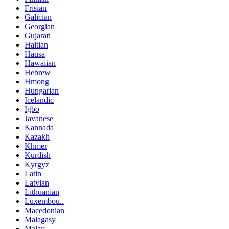
Frisian
Galician
Georgian
Gujarati
Haitian
Hausa
Hawaiian
Hebrew
Hmong
Hungarian
Icelandic
Igbo
Javanese
Kannada
Kazakh
Khmer
Kurdish
Kyrgyz
Latin
Latvian
Lithuanian
Luxembou..
Macedonian
Malagasy
Malay